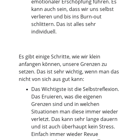
emotionaler Erschöpfung führen. Es 
kann auch sein, dass wir uns selbst 
verlieren und bis ins Burn-out 
schlittern. Das ist alles sehr 
individuell.
Es gibt einige Schritte, wie wir klein 
anfangen können, unsere Grenzen zu 
setzen. Das ist sehr wichtig, wenn man das 
nicht von sich aus gut kann:
Das Wichtigste ist die Selbstreflexion. 
Das Eruieren, was die eigenen 
Grenzen sind und in welchen 
Situationen man diese immer wieder 
verletzt. Das kann sehr lange dauern 
und ist auch überhaupt kein Stress. 
Einfach immer wieder Revue 