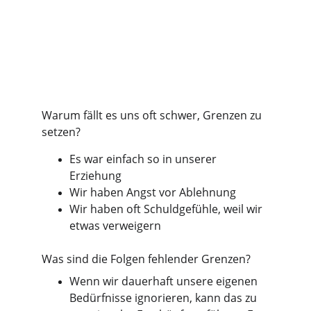
Warum fällt es uns oft schwer, Grenzen zu 
setzen?
Es war einfach so in unserer 
Erziehung
Wir haben Angst vor Ablehnung
Wir haben oft Schuldgefühle, weil wir 
etwas verweigern
Was sind die Folgen fehlender Grenzen?
Wenn wir dauerhaft unsere eigenen 
Bedürfnisse ignorieren, kann das zu 