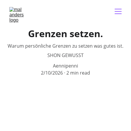
Grenzen setzen.
Warum persönliche Grenzen zu setzen was gutes ist.
SHON GEWUSST
Aennipenni
2/10/2026
2 min read