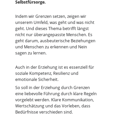
Selbstfürsorge.
Indem wir Grenzen setzen, zeigen wir 
unserem Umfeld, was geht und was nicht 
geht. Und dieses Thema betrifft längst 
nicht nur überangepasste Menschen. Es 
geht darum, ausbeuterische Beziehungen 
und Menschen zu erkennen und Nein 
sagen zu lernen.
Auch in der Erziehung ist es essenziell für 
soziale Kompetenz, Resilienz und 
emotionale Sicherheit. 
So soll in der Erziehung durch Grenzen 
eine liebevolle Führung durch klare Regeln 
vorgelebt werden. Klare Kommunikation, 
Wertschätzung und das Vorleben, dass 
Bedürfnisse verschieden sind.