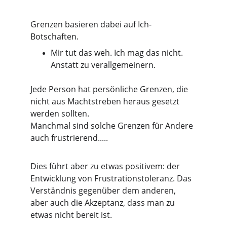
Grenzen basieren dabei auf Ich-
Botschaften.
Mir tut das weh. Ich mag das nicht.
Anstatt zu verallgemeinern.
Jede Person hat persönliche Grenzen, die 
nicht aus Machtstreben heraus gesetzt 
werden sollten.
Manchmal sind solche Grenzen für Andere 
auch frustrierend..... 
Dies führt aber zu etwas positivem: der 
Entwicklung von Frustrationstoleranz. Das 
Verständnis gegenüber dem anderen, 
aber auch die Akzeptanz, dass man zu 
etwas nicht bereit ist. 