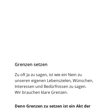
Grenzen setzen
Z
u oft Ja zu sagen, ist wie ein Nein zu 
unseren eigenen Lebenszielen, Wünschen, 
Interessen und Bedürfnissen zu sagen.
Wir brauchen klare Grenzen. 
Denn Grenzen zu setzen ist ein Akt der 