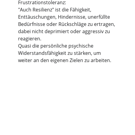
Frustrationstoleranz:
"Auch Resilienz" ist die Fähigkeit, 
Enttäuschungen, Hindernisse, unerfüllte 
Bedürfnisse oder Rückschläge zu ertragen, 
dabei nicht deprimiert oder aggressiv zu 
reagieren.
Quasi die persönliche psychische 
Widerstandsfähigkeit zu stärken, um 
weiter an den eigenen Zielen zu arbeiten.