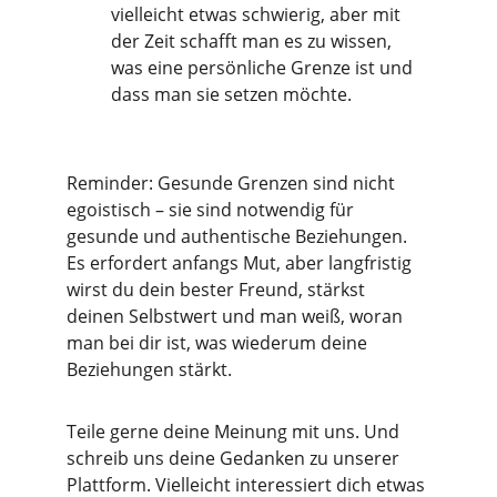
vielleicht etwas schwierig, aber mit 
der Zeit schafft man es zu wissen, 
was eine persönliche Grenze ist und 
dass man sie setzen möchte.
Reminder: Gesunde Grenzen sind nicht 
egoistisch – sie sind notwendig für 
gesunde und authentische Beziehungen.
Es erfordert anfangs Mut, aber langfristig 
wirst du dein bester Freund, stärkst 
deinen Selbstwert und man weiß, woran 
man bei dir ist, was wiederum deine 
Beziehungen stärkt.
Teile gerne deine Meinung mit uns. Und 
schreib uns deine Gedanken zu unserer 
Plattform. Vielleicht interessiert dich etwas 