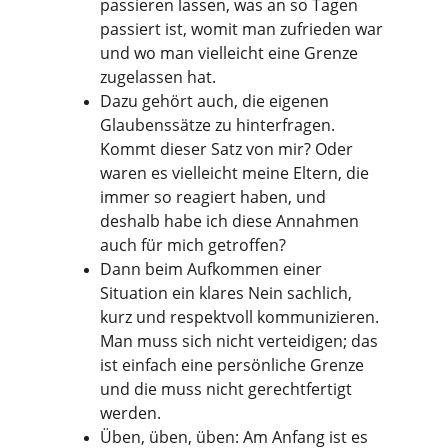
passieren lassen, was an so Tagen 
passiert ist, womit man zufrieden war 
und wo man vielleicht eine Grenze 
zugelassen hat.
Dazu gehört auch, die eigenen 
Glaubenssätze zu hinterfragen. 
Kommt dieser Satz von mir? Oder 
waren es vielleicht meine Eltern, die 
immer so reagiert haben, und 
deshalb habe ich diese Annahmen 
auch für mich getroffen?
Dann beim Aufkommen einer 
Situation ein klares Nein sachlich, 
kurz und respektvoll kommunizieren. 
Man muss sich nicht verteidigen; das 
ist einfach eine persönliche Grenze 
und die muss nicht gerechtfertigt 
werden.
Üben, üben, üben: Am Anfang ist es 