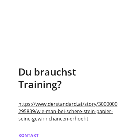
Du brauchst 
Training? 
https://www.derstandard.at/story/3000000
295839/wie-man-bei-schere-stein-papier-
seine-gewinnchancen-erhoeht
KONTAKT