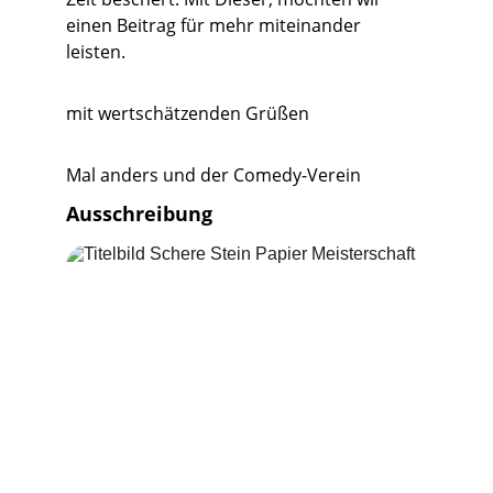
einen Beitrag für mehr miteinander 
leisten. 
mit wertschätzenden Grüßen
Mal anders und der Comedy-Verein
Ausschreibung