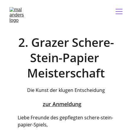
2. Grazer Schere-
Stein-Papier 
Meisterschaft
Die Kunst der klugen Entscheidung
zur Anmeldung
Liebe Freunde des gepflegten schere-stein-
papier-Spiels,