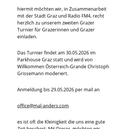
hiermit möchten wir, in Zusammenarbeit 
mit der Stadt Graz und Radio FM4, recht 
herzlich zu unserem zweiten Grazer 
Turnier für Grazerinnen und Grazer 
einladen.
Das Turnier findet am 30.05.2026 im 
Parkhouse Graz statt und wird von 
Willkommen Österreich-Grande Christoph 
Grissemann moderiert.
Anmeldung bis 29.05.2026 per mail an 
office@mal-anders.com
es ist oft die Kleinigkeit die uns eine gute 
Zeit beschert. Mit Dieser, möchten wir 